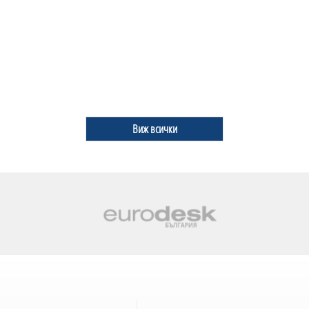
Виж всички