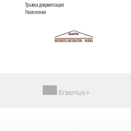
Тръжна документация
Разяснения