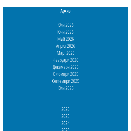
Архив
Юли 2026
Юни 2026
Май 2026
Април 2026
Март 2026
Февруари 2026
Декември 2025
Октомври 2025
Септември 2025
Юли 2025
2026
2025
2024
2023